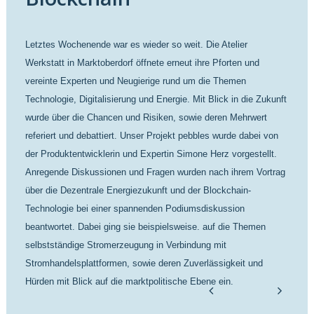
Letztes Wochenende war es wieder so weit. Die Atelier
Werkstatt in Marktoberdorf öffnete erneut ihre Pforten und
vereinte Experten und Neugierige rund um die Themen
Technologie, Digitalisierung und Energie. Mit Blick in die Zukunft
wurde über die Chancen und Risiken, sowie deren Mehrwert
referiert und debattiert. Unser Projekt pebbles wurde dabei von
der Produktentwicklerin und Expertin Simone Herz vorgestellt.
Anregende Diskussionen und Fragen wurden nach ihrem Vortrag
über die Dezentrale Energiezukunft und der Blockchain-
Technologie bei einer spannenden Podiumsdiskussion
beantwortet. Dabei ging sie beispielsweise. auf die Themen
selbstständige Stromerzeugung in Verbindung mit
Stromhandelsplattformen, sowie deren Zuverlässigkeit und
Hürden mit Blick auf die marktpolitische Ebene ein.