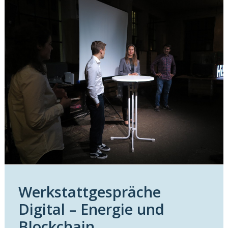
Werkstattgespräche
Digital – Energie und
Blockchain