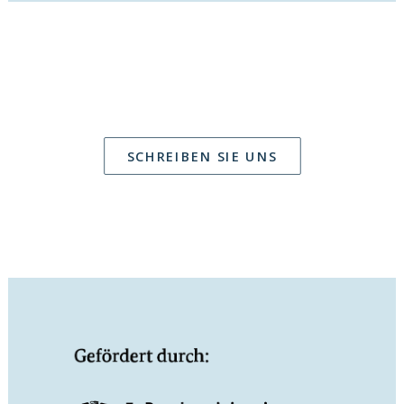
SCHREIBEN SIE UNS