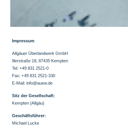
Impressum
Allgäuer Überlandwerk GmbH
Illerstraße 18, 87435 Kempten
Tel: +49 831 2521-0
Fax: +49 831 2521-330
E-Mail: info@auew.de
Sitz der Gesellschaft:
Kempten (Allgäu)
Geschäftsführer:
Michael Lucke