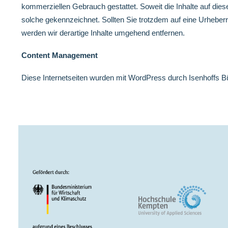
kommerziellen Gebrauch gestattet. Soweit die Inhalte auf diese
solche gekennzeichnet. Sollten Sie trotzdem auf eine Urheb
werden wir derartige Inhalte umgehend entfernen.
Content Management
Diese Internetseiten wurden mit WordPress durch
Isenhoffs B