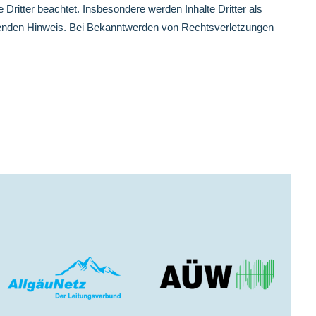
 Dritter beachtet. Insbesondere werden Inhalte Dritter als
chenden Hinweis. Bei Bekanntwerden von Rechtsverletzungen