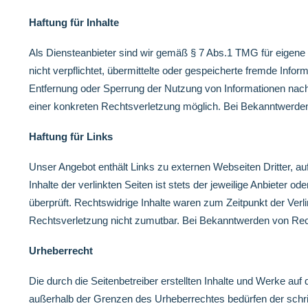
Haftung für Inhalte
Als Diensteanbieter sind wir gemäß § 7 Abs.1 TMG für eigene 
nicht verpflichtet, übermittelte oder gespeicherte fremde Inf
Entfernung oder Sperrung der Nutzung von Informationen nach 
einer konkreten Rechtsverletzung möglich. Bei Bekanntwerde
Haftung für Links
Unser Angebot enthält Links zu externen Webseiten Dritter, a
Inhalte der verlinkten Seiten ist stets der jeweilige Anbieter 
überprüft. Rechtswidrige Inhalte waren zum Zeitpunkt der Verli
Rechtsverletzung nicht zumutbar. Bei Bekanntwerden von Rec
Urheberrecht
Die durch die Seitenbetreiber erstellten Inhalte und Werke auf
außerhalb der Grenzen des Urheberrechtes bedürfen der schrift