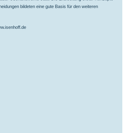
heidungen bildeten eine gute Basis für den weiteren
w.isenhoff.de