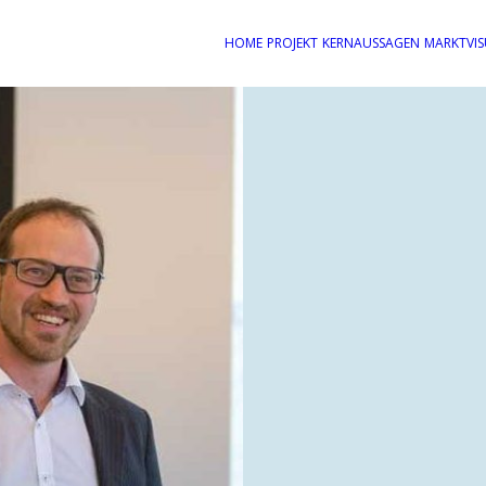
HOME
PROJEKT
KERNAUSSAGEN
MARKTVIS