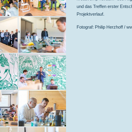
und das Treffen erster Entsc
Projektverlauf.
Fotograf: Philip Herzhoff /
ww