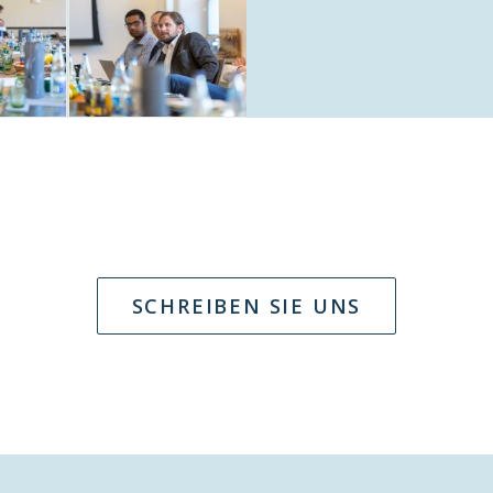
SCHREIBEN SIE UNS