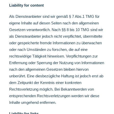
Liability for
content
Als Diensteanbieter sind wir gemäß § 7 Abs.1 TMG für
eigene Inhalte auf diesen Seiten nach den allgemeinen
Gesetzen verantwortlich. Nach §§ 8 bis 10 TMG sind wir
als Diensteanbieter jedoch nicht verpflichtet, übermittelte
oder gespeicherte fremde Informationen zu überwachen
oder nach Umständen zu forschen, die auf eine
rechtswidrige Tätigkeit hinweisen. Verpflichtungen zur
Entfernung oder Sperrung der Nutzung von Informationen
nach den allgemeinen Gesetzen bleiben hiervon
unberührt. Eine diesbezügliche Haftung ist jedoch erst ab
dem Zeitpunkt der Kenntnis einer konkreten
Rechtsverletzung möglich. Bei Bekanntwerden von
entsprechenden Rechtsverletzungen werden wir diese
Inhalte umgehend entfernen.
Liability for
links