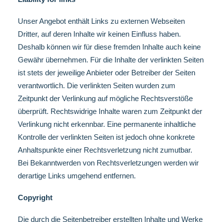
Unser Angebot enthält Links zu externen Webseiten
Dritter, auf deren Inhalte wir keinen Einfluss haben.
Deshalb können wir für diese fremden Inhalte auch keine
Gewähr übernehmen. Für die Inhalte der verlinkten Seiten
ist stets der jeweilige Anbieter oder Betreiber der Seiten
verantwortlich. Die verlinkten Seiten wurden zum
Zeitpunkt der Verlinkung auf mögliche Rechtsverstöße
überprüft. Rechtswidrige Inhalte waren zum Zeitpunkt der
Verlinkung nicht erkennbar. Eine permanente inhaltliche
Kontrolle der verlinkten Seiten ist jedoch ohne konkrete
Anhaltspunkte einer Rechtsverletzung nicht zumutbar.
Bei Bekanntwerden von Rechtsverletzungen werden wir
derartige Links umgehend entfernen.
Copyright
Die durch die Seitenbetreiber erstellten Inhalte und Werke