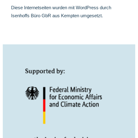
Diese Internetseiten wurden mit WordPress durch
Isenhoffs Büro
GbR aus Kempten umgesetzt.