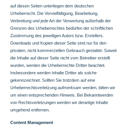
auf diesen Seiten unterliegen dem deutschen
Urheberrecht. Die Vervielfältigung, Bearbeitung,
Verbreitung und jede Art der Verwertung außerhalb der
Grenzen des Urheberrechtes bedürfen der schriftlichen
Zustimmung des jeweiligen Autors bzw. Erstellers.
Downloads und Kopien dieser Seite sind nur für den
privaten, nicht kommerziellen Gebrauch gestattet. Soweit
die Inhalte auf dieser Seite nicht vom Betreiber erstellt
wurden, werden die Urheberrechte Dritter beachtet.
Insbesondere werden Inhalte Dritter als solche
gekennzeichnet. Sollten Sie trotzdem auf eine
Urheberrechtsverletzung aufmerksam werden, bitten wir
um einen entsprechenden Hinweis. Bei Bekanntwerden
von Rechtsverletzungen werden wir derartige Inhalte
umgehend entfernen.
Content Management